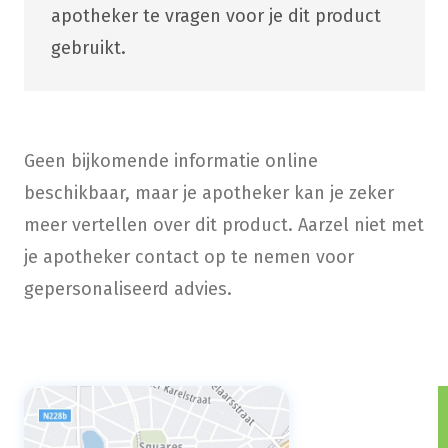
apotheker te vragen voor je dit product
gebruikt.
Geen bijkomende informatie online
beschikbaar, maar je apotheker kan je zeker
meer vertellen over dit product. Aarzel niet met
je apotheker contact op te nemen voor
gepersonaliseerd advies.