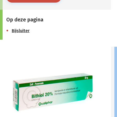
Op deze pagina
Bijsluiter