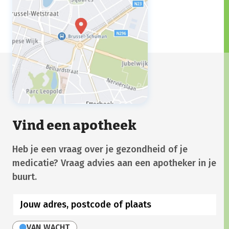
Vind een apotheek
Heb je een vraag over je gezondheid of je
medicatie? Vraag advies aan een apotheker in je
buurt.
VAN WACHT