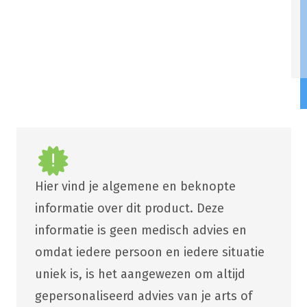
Hier vind je algemene en beknopte
informatie over dit product. Deze
informatie is geen medisch advies en
omdat iedere persoon en iedere situatie
uniek is, is het aangewezen om altijd
gepersonaliseerd advies van je arts of