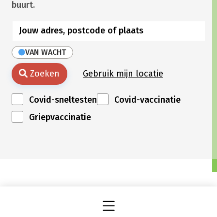
buurt.
VAN WACHT
Zoeken
Gebruik mijn locatie
Covid-sneltesten
Covid-vaccinatie
Griepvaccinatie