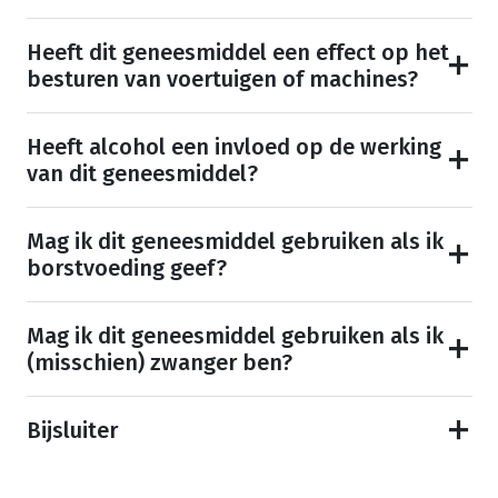
Heeft dit geneesmiddel een effect op het
besturen van voertuigen of machines?
Heeft alcohol een invloed op de werking
van dit geneesmiddel?
Mag ik dit geneesmiddel gebruiken als ik
borstvoeding geef?
Mag ik dit geneesmiddel gebruiken als ik
(misschien) zwanger ben?
Bijsluiter