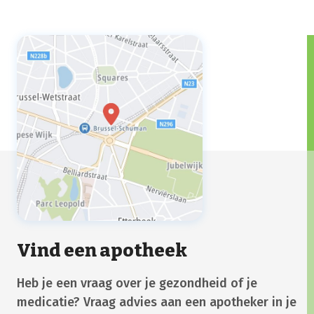
Vind een apotheek
Heb je een vraag over je gezondheid of je
medicatie? Vraag advies aan een apotheker in je