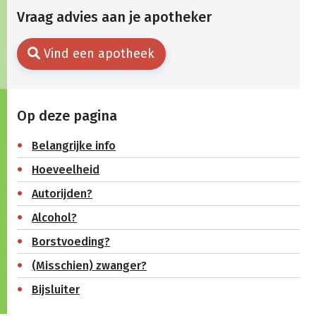
Vraag advies aan je apotheker
Vind een apotheek
Op deze pagina
Belangrijke info
Hoeveelheid
Autorijden?
Alcohol?
Borstvoeding?
(Misschien) zwanger?
Bijsluiter