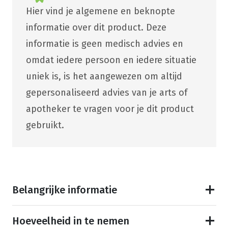
Hier vind je algemene en beknopte
informatie over dit product. Deze
informatie is geen medisch advies en
omdat iedere persoon en iedere situatie
uniek is, is het aangewezen om altijd
gepersonaliseerd advies van je arts of
apotheker te vragen voor je dit product
gebruikt.
Belangrijke informatie
Hoeveelheid in te nemen