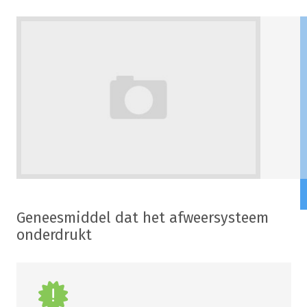
Geneesmiddel dat het afweersysteem
onderdrukt