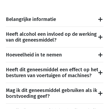
Belangrijke informatie
Heeft alcohol een invloed op de werking
van dit geneesmiddel?
Hoeveelheid in te nemen
Heeft dit geneesmiddel een effect op het
besturen van voertuigen of machines?
Mag ik dit geneesmiddel gebruiken als ik
borstvoeding geef?