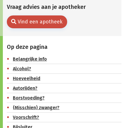
Vraag advies aan je apotheker
Vind een apotheek
Op deze pagina
Belangrijke info
Alcohol?
Hoeveelheid
Autorijden?
Borstvoeding?
(Misschien) zwanger?
Voorschrift?
Bijsluiter