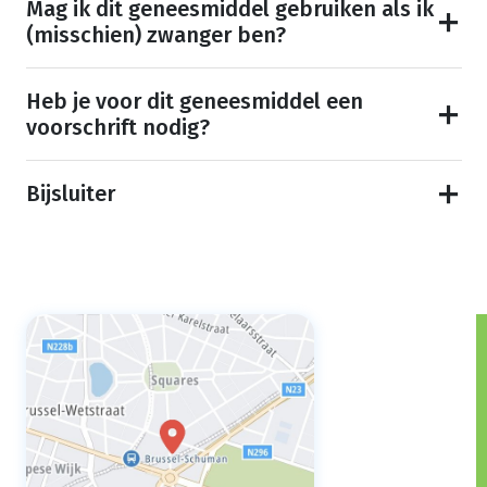
Mag ik dit geneesmiddel gebruiken als ik
(misschien) zwanger ben?
Heb je voor dit geneesmiddel een
voorschrift nodig?
Bijsluiter