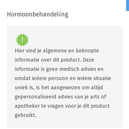
Hormoonbehandeling
Hier vind je algemene en beknopte
informatie over dit product. Deze
informatie is geen medisch advies en
omdat iedere persoon en iedere situatie
uniek is, is het aangewezen om altijd
gepersonaliseerd advies van je arts of
apotheker te vragen voor je dit product
gebruikt.