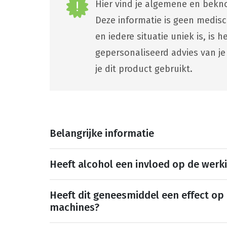
Hier vind je algemene en bekno
Deze informatie is geen medis
en iedere situatie uniek is, is
gepersonaliseerd advies van je
je dit product gebruikt.
Belangrijke informatie
Heeft alcohol een invloed op de werk
Heeft dit geneesmiddel een effect op
machines?