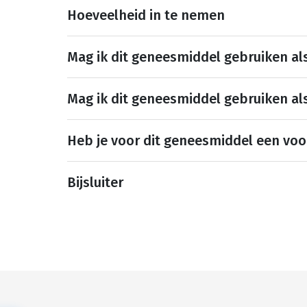
Hoeveelheid in te nemen
Mag ik dit geneesmiddel gebruiken al
Mag ik dit geneesmiddel gebruiken al
Heb je voor dit geneesmiddel een voo
Bijsluiter