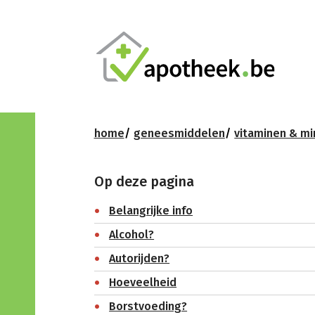
home
geneesmiddelen
vitaminen & mi
Op deze pagina
Belangrijke info
Alcohol?
Autorijden?
Hoeveelheid
Borstvoeding?