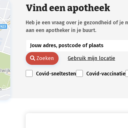
Vind een apotheek
Heb je een vraag over je gezondheid of je 
aan een apotheker in je buurt.
Zoeken
Gebruik mijn locatie
Covid-sneltesten
Covid-vaccinatie