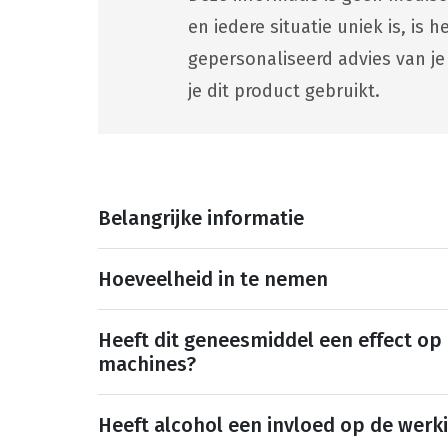
en iedere situatie uniek is, is
gepersonaliseerd advies van je
je dit product gebruikt.
Belangrijke informatie
Hoeveelheid in te nemen
Heeft dit geneesmiddel een effect op
machines?
Heeft alcohol een invloed op de werk