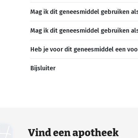
Mag ik dit geneesmiddel gebruiken al
Mag ik dit geneesmiddel gebruiken al
Heb je voor dit geneesmiddel een voo
Bijsluiter
Vind een apotheek