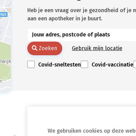
Heb je een vraag over je gezondheid of je 
aan een apotheker in je buurt.
Zoeken
Gebruik mijn locatie
Covid-sneltesten
Covid-vaccinatie
We gebruiken cookies op deze websi