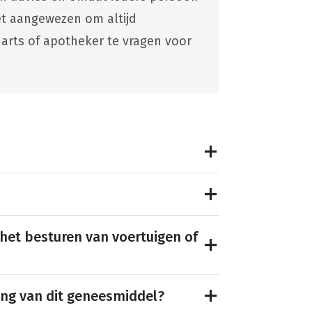
 het aangewezen om altijd
 arts of apotheker te vragen voor
 het besturen van voertuigen of
ing van dit geneesmiddel?