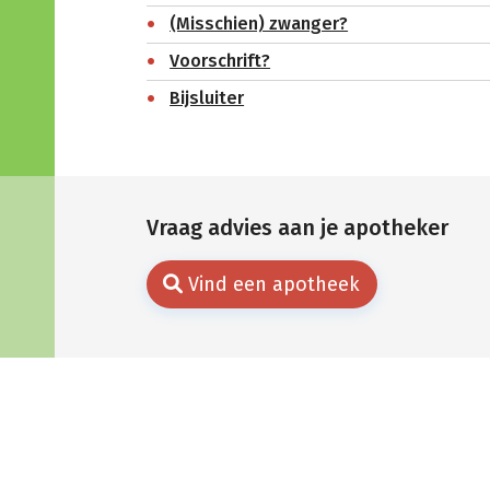
(Misschien) zwanger?
Voorschrift?
Bijsluiter
Vraag advies aan je apotheker
Vind een apotheek