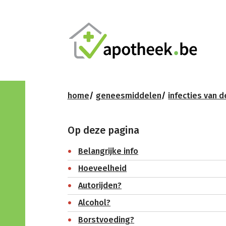
home
geneesmiddelen
infecties van d
Op deze pagina
Belangrijke info
Hoeveelheid
Autorijden?
Alcohol?
Borstvoeding?