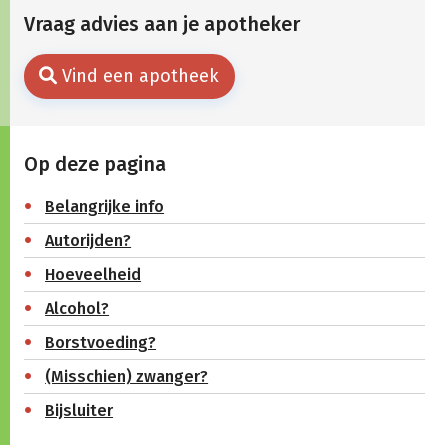
Vraag advies aan je apotheker
Vind een apotheek
Op deze pagina
Belangrijke info
Autorijden?
Hoeveelheid
Alcohol?
Borstvoeding?
(Misschien) zwanger?
Bijsluiter