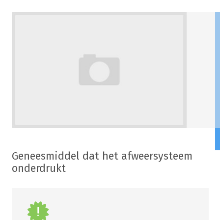
Geneesmiddel dat het afweersysteem
onderdrukt