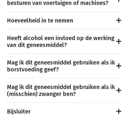
besturen van voertuigen of machines?
Hoeveelheid in te nemen
Heeft alcohol een invloed op de werking
van dit geneesmiddel?
Mag ik dit geneesmiddel gebruiken als ik
borstvoeding geef?
Mag ik dit geneesmiddel gebruiken als ik
(misschien) zwanger ben?
Bijsluiter