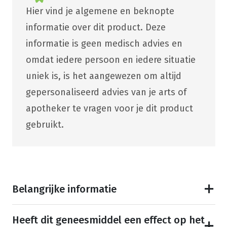
Hier vind je algemene en beknopte
informatie over dit product. Deze
informatie is geen medisch advies en
omdat iedere persoon en iedere situatie
uniek is, is het aangewezen om altijd
gepersonaliseerd advies van je arts of
apotheker te vragen voor je dit product
gebruikt.
Belangrijke informatie
Heeft dit geneesmiddel een effect op het