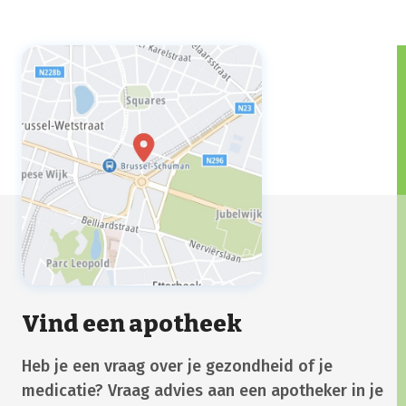
Vind een apotheek
Heb je een vraag over je gezondheid of je
medicatie? Vraag advies aan een apotheker in je