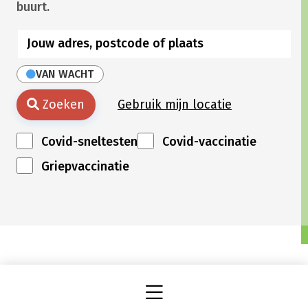
buurt.
VAN WACHT
Zoeken
Gebruik mijn locatie
Covid-sneltesten
Covid-vaccinatie
Griepvaccinatie