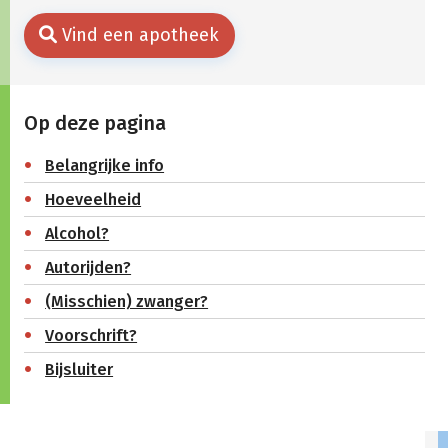
Vind een apotheek
Op deze pagina
Belangrijke info
Hoeveelheid
Alcohol?
Autorijden?
(Misschien) zwanger?
Voorschrift?
Bijsluiter