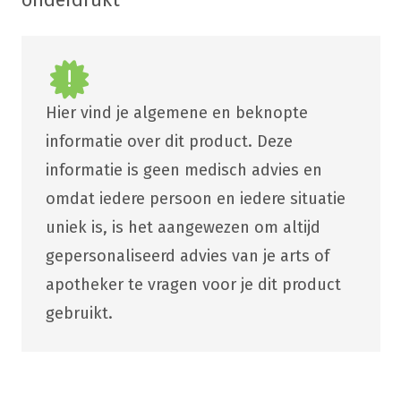
onderdrukt
Hier vind je algemene en beknopte
informatie over dit product. Deze
informatie is geen medisch advies en
omdat iedere persoon en iedere situatie
uniek is, is het aangewezen om altijd
gepersonaliseerd advies van je arts of
apotheker te vragen voor je dit product
gebruikt.