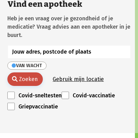
Vind een apotheek
Heb je een vraag over je gezondheid of je
medicatie? Vraag advies aan een apotheker in je
buurt.
VAN WACHT
Zoeken
Gebruik mijn locatie
Covid-sneltesten
Covid-vaccinatie
Griepvaccinatie