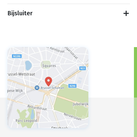
Bijsluiter