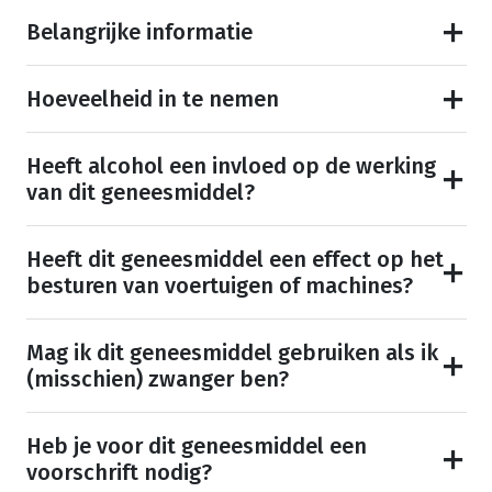
Belangrijke informatie
Hoeveelheid in te nemen
Heeft alcohol een invloed op de werking
van dit geneesmiddel?
Heeft dit geneesmiddel een effect op het
besturen van voertuigen of machines?
Mag ik dit geneesmiddel gebruiken als ik
(misschien) zwanger ben?
Heb je voor dit geneesmiddel een
voorschrift nodig?