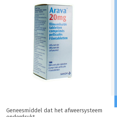
Geneesmiddel dat het afweersysteem