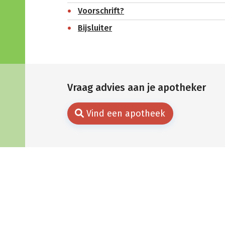
Voorschrift?
Bijsluiter
Vraag advies aan je apotheker
Vind een apotheek