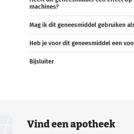
machines?
Mag ik dit geneesmiddel gebruiken al
Heb je voor dit geneesmiddel een voo
Bijsluiter
Vind een apotheek