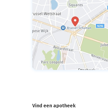
Vind een apotheek