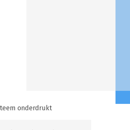
steem onderdrukt