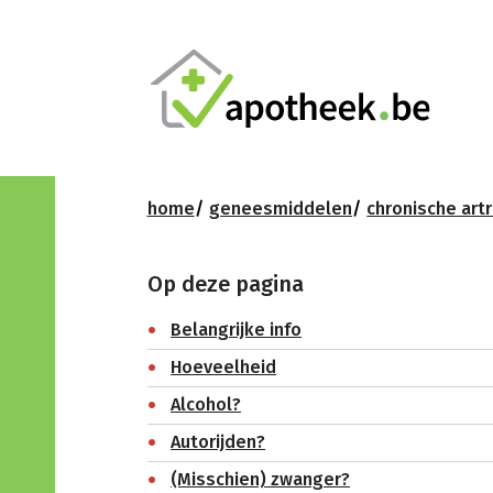
home
geneesmiddelen
chronische artr
Op deze pagina
Belangrijke info
Hoeveelheid
Alcohol?
Autorijden?
(Misschien) zwanger?