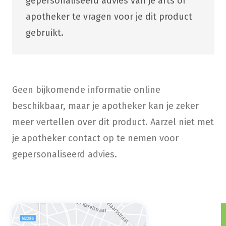
gepersonaliseerd advies van je arts of
apotheker te vragen voor je dit product
gebruikt.
Geen bijkomende informatie online
beschikbaar, maar je apotheker kan je zeker
meer vertellen over dit product. Aarzel niet met
je apotheker contact op te nemen voor
gepersonaliseerd advies.