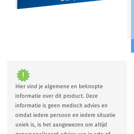
Hier vind je algemene en beknopte
informatie over dit product. Deze
informatie is geen medisch advies en
omdat iedere persoon en iedere situatie
uniek is, is het aangewezen om altijd