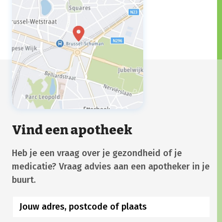
Vind een apotheek
Heb je een vraag over je gezondheid of je
medicatie? Vraag advies aan een apotheker in je
buurt.