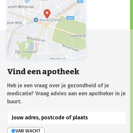
Vind een apotheek
Heb je een vraag over je gezondheid of je
medicatie? Vraag advies aan een apotheker in je
buurt.
VAN WACHT