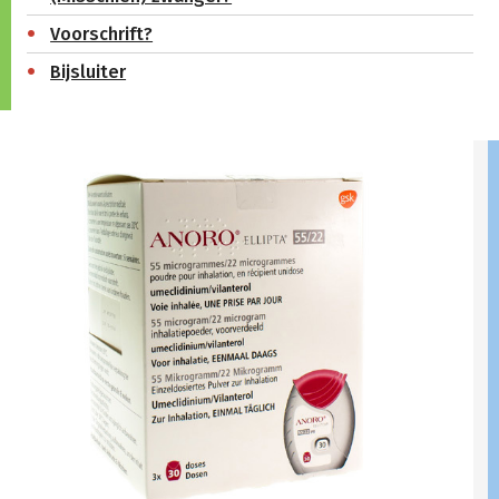
Voorschrift?
Bijsluiter