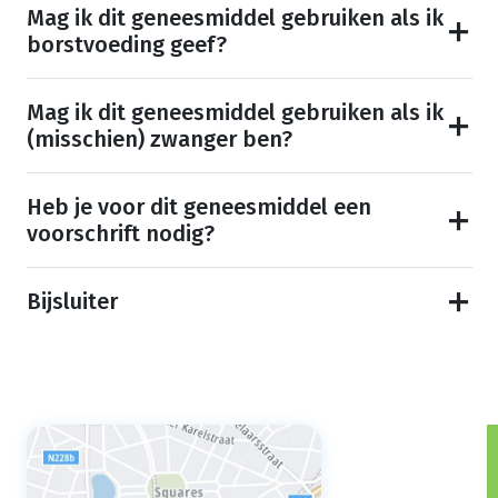
Mag ik dit geneesmiddel gebruiken als ik
borstvoeding geef?
Mag ik dit geneesmiddel gebruiken als ik
(misschien) zwanger ben?
Heb je voor dit geneesmiddel een
voorschrift nodig?
Bijsluiter