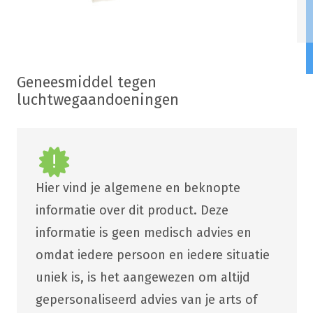
Geneesmiddel tegen
luchtwegaandoeningen
Hier vind je algemene en beknopte
informatie over dit product. Deze
informatie is geen medisch advies en
omdat iedere persoon en iedere situatie
uniek is, is het aangewezen om altijd
gepersonaliseerd advies van je arts of