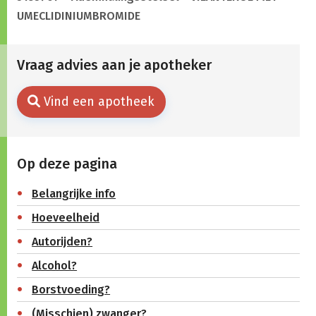
UMECLIDINIUMBROMIDE
Vraag advies aan je apotheker
Vind een apotheek
Op deze pagina
Belangrijke info
Hoeveelheid
Autorijden?
Alcohol?
Borstvoeding?
(Misschien) zwanger?