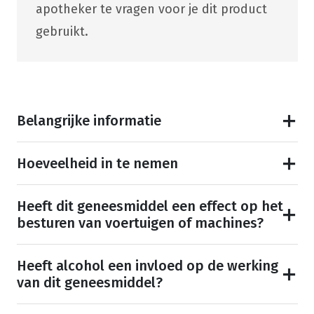
apotheker te vragen voor je dit product
gebruikt.
Belangrijke informatie
Hoeveelheid in te nemen
Heeft dit geneesmiddel een effect op het
besturen van voertuigen of machines?
Heeft alcohol een invloed op de werking
van dit geneesmiddel?