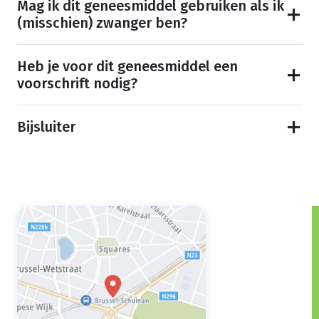
Mag ik dit geneesmiddel gebruiken als ik
(misschien) zwanger ben?
Heb je voor dit geneesmiddel een
voorschrift nodig?
Bijsluiter