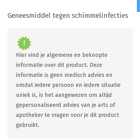
Geneesmiddel tegen schimmelinfecties
Hier vind je algemene en beknopte
informatie over dit product. Deze
informatie is geen medisch advies en
omdat iedere persoon en iedere situatie
uniek is, is het aangewezen om altijd
gepersonaliseerd advies van je arts of
apotheker te vragen voor je dit product
gebruikt.