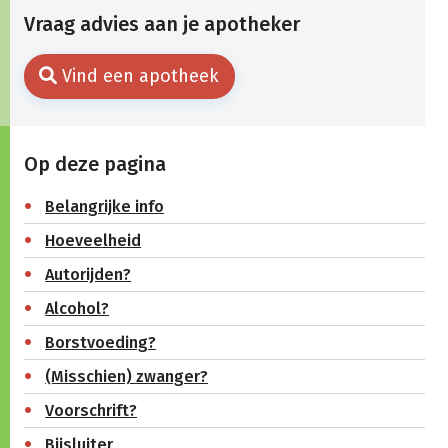
Vraag advies aan je apotheker
Vind een apotheek
Op deze pagina
Belangrijke info
Hoeveelheid
Autorijden?
Alcohol?
Borstvoeding?
(Misschien) zwanger?
Voorschrift?
Bijsluiter