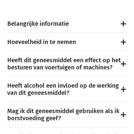
Belangrijke informatie
Hoeveelheid in te nemen
Heeft dit geneesmiddel een effect op het
besturen van voertuigen of machines?
Heeft alcohol een invloed op de werking
van dit geneesmiddel?
Mag ik dit geneesmiddel gebruiken als ik
borstvoeding geef?