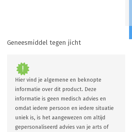
Geneesmiddel tegen jicht
Hier vind je algemene en beknopte
informatie over dit product. Deze
informatie is geen medisch advies en
omdat iedere persoon en iedere situatie
uniek is, is het aangewezen om altijd
gepersonaliseerd advies van je arts of