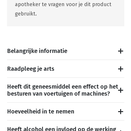
apotheker te vragen voor je dit product
gebruikt.
Belangrijke informatie
Raadpleeg je arts
Heeft dit geneesmiddel een effect op het
besturen van voertuigen of machines?
Hoeveelheid in te nemen
Heeft alcohol een invloed op de werking