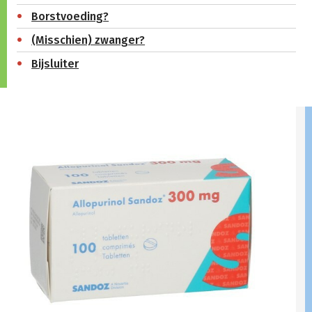
Borstvoeding?
(Misschien) zwanger?
Bijsluiter