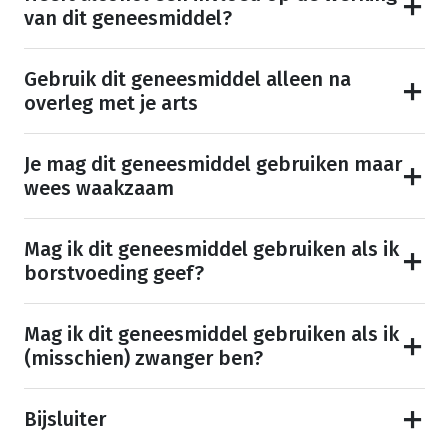
van dit geneesmiddel?
Gebruik dit geneesmiddel alleen na
overleg met je arts
Je mag dit geneesmiddel gebruiken maar
wees waakzaam
Mag ik dit geneesmiddel gebruiken als ik
borstvoeding geef?
Mag ik dit geneesmiddel gebruiken als ik
(misschien) zwanger ben?
Bijsluiter