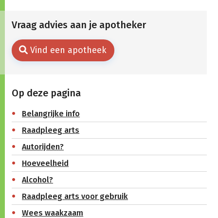
Vraag advies aan je apotheker
Vind een apotheek
Op deze pagina
Belangrijke info
Raadpleeg arts
Autorijden?
Hoeveelheid
Alcohol?
Raadpleeg arts voor gebruik
Wees waakzaam