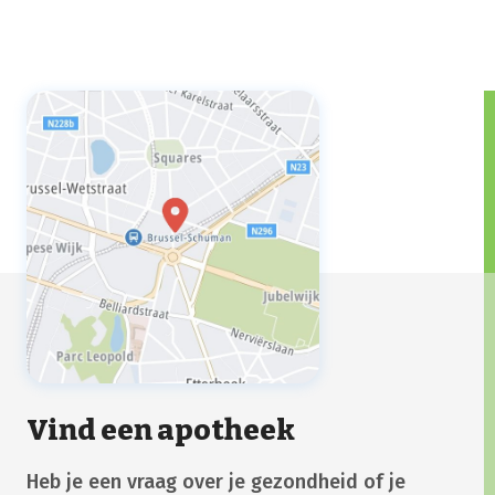
Vind een apotheek
Heb je een vraag over je gezondheid of je