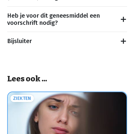
Heb je voor dit geneesmiddel een
voorschrift nodig?
Bijsluiter
Lees ook ...
ZIEKTEN