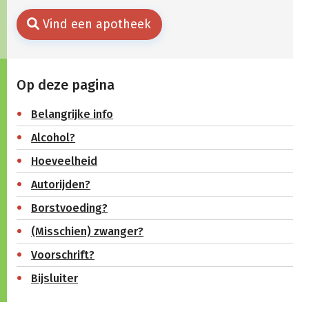
Vind een apotheek
Op deze pagina
Belangrijke info
Alcohol?
Hoeveelheid
Autorijden?
Borstvoeding?
(Misschien) zwanger?
Voorschrift?
Bijsluiter