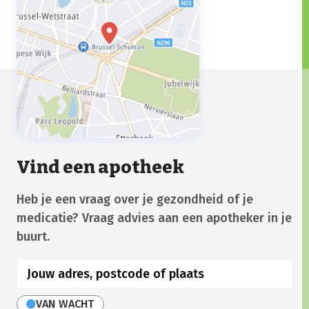
Vind een apotheek
Heb je een vraag over je gezondheid of je
medicatie? Vraag advies aan een apotheker in je
buurt.
VAN WACHT