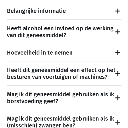
Belangrijke informatie
Heeft alcohol een invloed op de werking
van dit geneesmiddel?
Hoeveelheid in te nemen
Heeft dit geneesmiddel een effect op het
besturen van voertuigen of machines?
Mag ik dit geneesmiddel gebruiken als ik
borstvoeding geef?
Mag ik dit geneesmiddel gebruiken als ik
(misschien) zwanger ben?