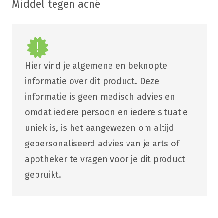
Middel tegen acné
Hier vind je algemene en beknopte
informatie over dit product. Deze
informatie is geen medisch advies en
omdat iedere persoon en iedere situatie
uniek is, is het aangewezen om altijd
gepersonaliseerd advies van je arts of
apotheker te vragen voor je dit product
gebruikt.