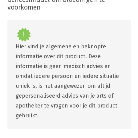
voorkomen
Hier vind je algemene en beknopte
informatie over dit product. Deze
informatie is geen medisch advies en
omdat iedere persoon en iedere situatie
uniek is, is het aangewezen om altijd
gepersonaliseerd advies van je arts of
apotheker te vragen voor je dit product
gebruikt.