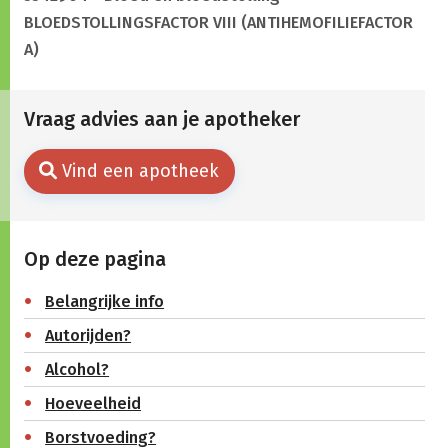
BLOEDSTOLLINGSFACTOR VIII (ANTIHEMOFILIEFACTOR
A)
Vraag advies aan je apotheker
Vind een apotheek
Op deze pagina
Belangrijke info
Autorijden?
Alcohol?
Hoeveelheid
Borstvoeding?