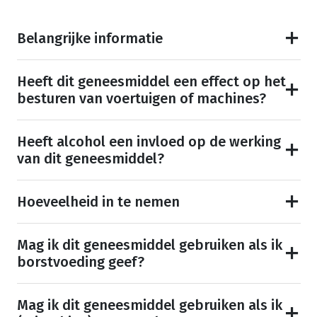
Belangrijke informatie
Heeft dit geneesmiddel een effect op het
besturen van voertuigen of machines?
Heeft alcohol een invloed op de werking
van dit geneesmiddel?
Hoeveelheid in te nemen
Mag ik dit geneesmiddel gebruiken als ik
borstvoeding geef?
Mag ik dit geneesmiddel gebruiken als ik