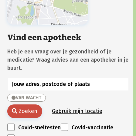
Vind een apotheek
Heb je een vraag over je gezondheid of je
medicatie? Vraag advies aan een apotheker in je
buurt.
VAN WACHT
Zoeken
Gebruik mijn locatie
Covid-sneltesten
Covid-vaccinatie