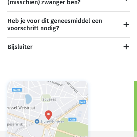
(misschien) zwanger ben?
Heb je voor dit geneesmiddel een
voorschrift nodig?
Bijsluiter