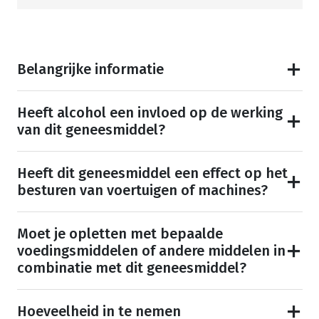
Belangrijke informatie
Heeft alcohol een invloed op de werking
van dit geneesmiddel?
Heeft dit geneesmiddel een effect op het
besturen van voertuigen of machines?
Moet je opletten met bepaalde
voedingsmiddelen of andere middelen in
combinatie met dit geneesmiddel?
Hoeveelheid in te nemen