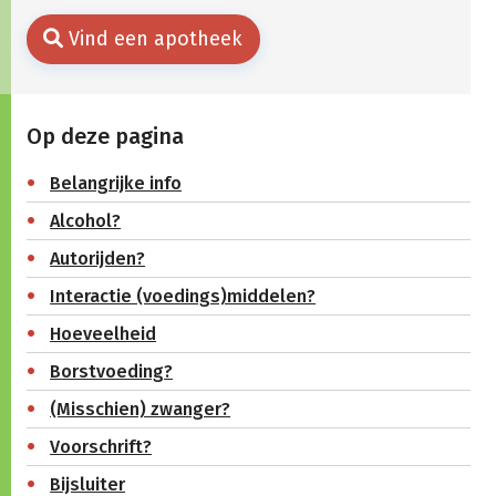
Vind een apotheek
Op deze pagina
Belangrijke info
Alcohol?
Autorijden?
Interactie (voedings)middelen?
Hoeveelheid
Borstvoeding?
(Misschien) zwanger?
Voorschrift?
Bijsluiter