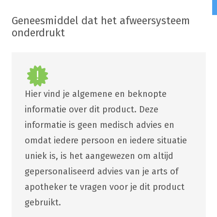
Geneesmiddel dat het afweersysteem
onderdrukt
Hier vind je algemene en beknopte
informatie over dit product. Deze
informatie is geen medisch advies en
omdat iedere persoon en iedere situatie
uniek is, is het aangewezen om altijd
gepersonaliseerd advies van je arts of
apotheker te vragen voor je dit product
gebruikt.