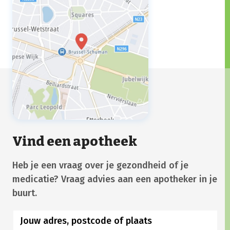
Vind een apotheek
Heb je een vraag over je gezondheid of je
medicatie? Vraag advies aan een apotheker in je
buurt.