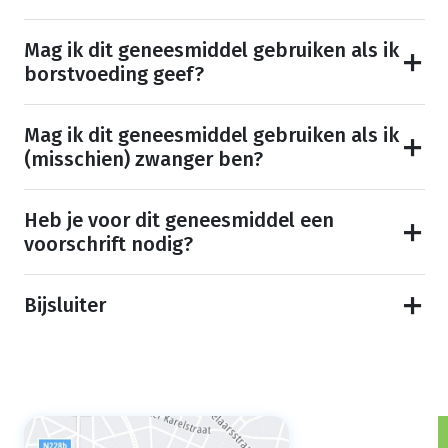
Mag ik dit geneesmiddel gebruiken als ik
borstvoeding geef?
Mag ik dit geneesmiddel gebruiken als ik
(misschien) zwanger ben?
Heb je voor dit geneesmiddel een
voorschrift nodig?
Bijsluiter