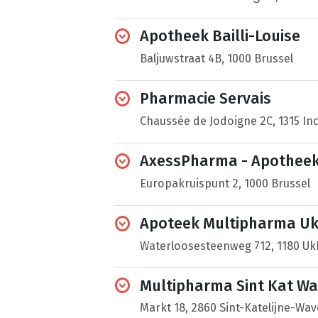
Apotheek Bailli-Louise
Baljuwstraat 4B, 1000 Brussel
Pharmacie Servais
Chaussée de Jodoigne 2C, 1315 In
AxessPharma - Apotheek 
Europakruispunt 2, 1000 Brussel
Apoteek Multipharma Uk
Waterloosesteenweg 712, 1180 Uk
Multipharma Sint Kat Wa
Markt 18, 2860 Sint-Katelijne-Wav