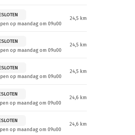
ESLOTEN
24,5 km
open op maandag om 09u00
ESLOTEN
24,5 km
open op maandag om 09u00
ESLOTEN
24,5 km
open op maandag om 09u00
ESLOTEN
24,6 km
open op maandag om 09u00
ESLOTEN
24,6 km
open op maandag om 09u00