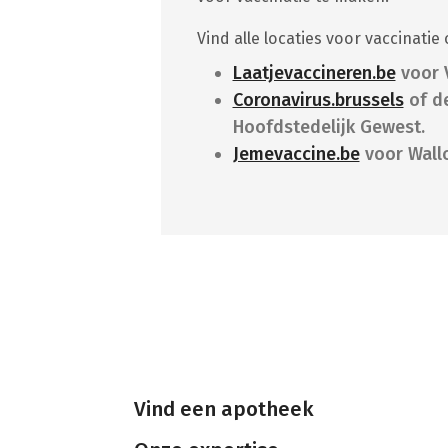
Vind alle locaties voor vaccinatie 
Laatjevaccineren.be
voor 
Coronavirus.brussels
of d
Hoofdstedelijk Gewest.
Jemevaccine.be
voor Wallo
Vind een apotheek