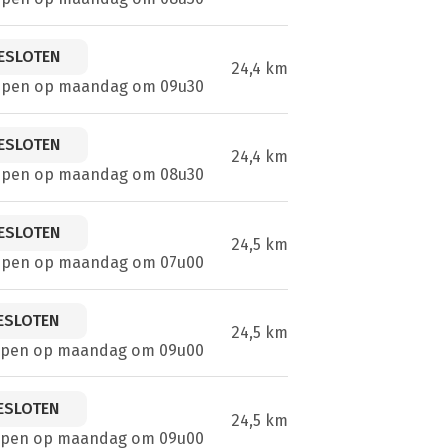
ESLOTEN
24,4 km
open op maandag om 09u30
ESLOTEN
24,4 km
open op maandag om 08u30
ESLOTEN
24,5 km
open op maandag om 07u00
ESLOTEN
24,5 km
open op maandag om 09u00
ESLOTEN
24,5 km
open op maandag om 09u00