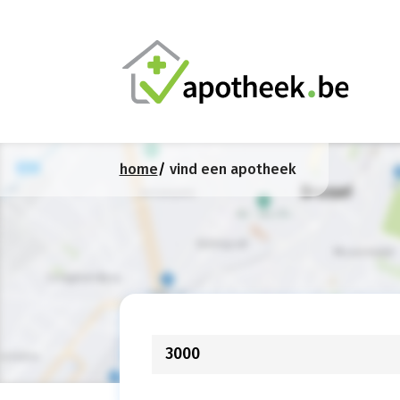
home
vind een apotheek