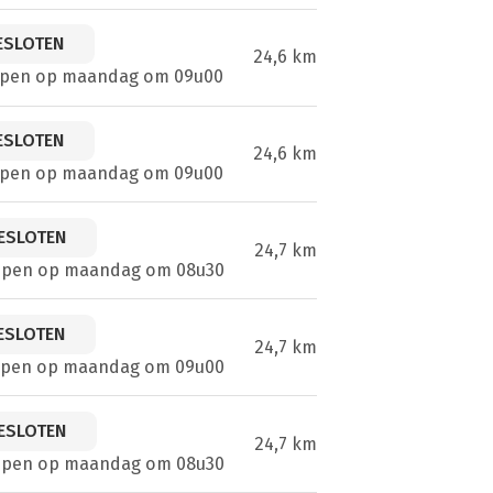
ESLOTEN
24,6 km
open op maandag om 09u00
ESLOTEN
24,6 km
open op maandag om 09u00
ESLOTEN
24,7 km
open op maandag om 08u30
ESLOTEN
24,7 km
open op maandag om 09u00
ESLOTEN
24,7 km
open op maandag om 08u30