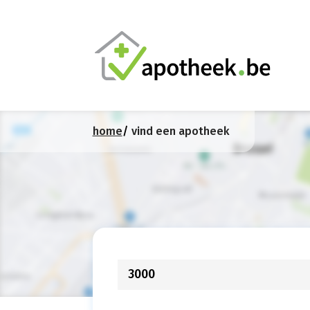
home
vind een apotheek