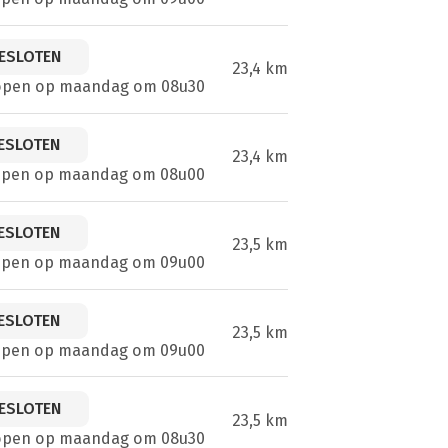
ESLOTEN
23,4 km
open op maandag om 08u30
ESLOTEN
23,4 km
open op maandag om 08u00
ESLOTEN
23,5 km
open op maandag om 09u00
ESLOTEN
23,5 km
open op maandag om 09u00
ESLOTEN
23,5 km
open op maandag om 08u30