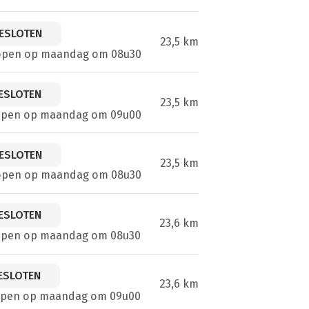
ESLOTEN
23,5 km
open op maandag om 08u30
ESLOTEN
23,5 km
open op maandag om 09u00
ESLOTEN
23,5 km
open op maandag om 08u30
ESLOTEN
23,6 km
open op maandag om 08u30
ESLOTEN
23,6 km
open op maandag om 09u00