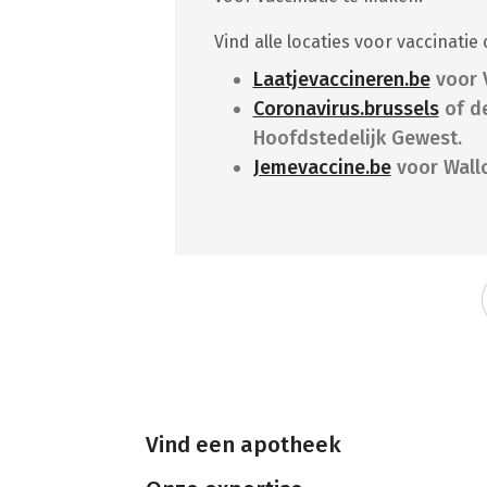
Vind alle locaties voor vaccinatie 
Laatjevaccineren.be
voor 
Coronavirus.brussels
of d
Hoofdstedelijk Gewest.
Jemevaccine.be
voor Wallo
Vind een apotheek