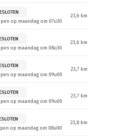
ESLOTEN
23,6 km
open op maandag om 07u30
ESLOTEN
23,6 km
open op maandag om 08u30
ESLOTEN
23,7 km
open op maandag om 09u00
ESLOTEN
23,7 km
open op maandag om 09u00
ESLOTEN
23,8 km
open op maandag om 08u00