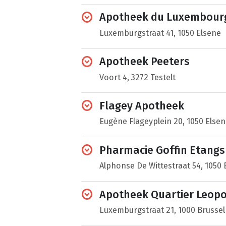
Apotheek du Luxembour
Luxemburgstraat 41, 1050 Elsene
Apotheek Peeters
Voort 4, 3272 Testelt
Flagey Apotheek
Eugène Flageyplein 20, 1050 Elsen
Pharmacie Goffin Etangs
Alphonse De Wittestraat 54, 1050 
Apotheek Quartier Leopo
Luxemburgstraat 21, 1000 Brussel