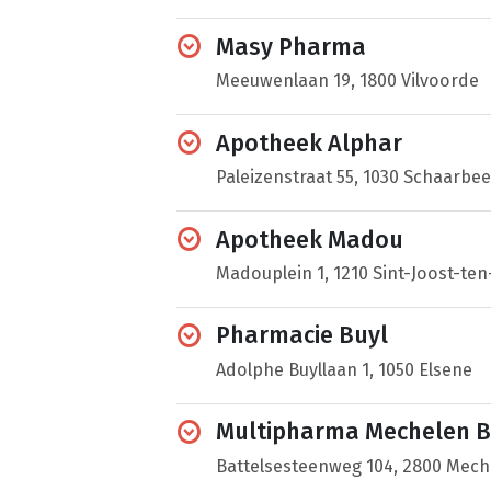
Masy Pharma
Meeuwenlaan 19, 1800 Vilvoorde
Apotheek Alphar
Paleizenstraat 55, 1030 Schaarbe
Apotheek Madou
Madouplein 1, 1210 Sint-Joost-te
Pharmacie Buyl
Adolphe Buyllaan 1, 1050 Elsene
Multipharma Mechelen B
Battelsesteenweg 104, 2800 Mech