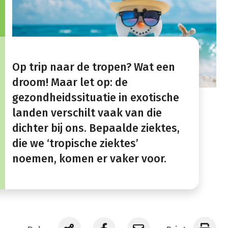
Op trip naar de tropen? Wat een
droom! Maar let op: de
gezondheidssituatie in exotische
landen verschilt vaak van die
dichter bij ons. Bepaalde ziektes,
die we ‘tropische ziektes’
noemen, komen er vaker voor.