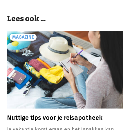
Lees ook ...
MAGAZINE
Nuttige tips voor je reisapotheek
Je vakantie komt eraan en het inpakken kan