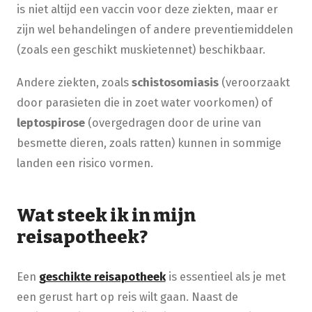
is niet altijd een vaccin voor deze ziekten, maar er
zijn wel behandelingen of andere preventiemiddelen
(zoals een geschikt muskietennet) beschikbaar.
Andere ziekten, zoals
schistosomiasis
(veroorzaakt
door parasieten die in zoet water voorkomen) of
leptospirose
(overgedragen door de urine van
besmette dieren, zoals ratten) kunnen in sommige
landen een risico vormen.
Wat steek ik in mijn
reisapotheek?
Een
geschikte reisapotheek
is essentieel als je met
een gerust hart op reis wilt gaan. Naast de