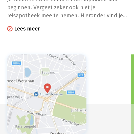
beginnen. Vergeet zeker ook niet je
reisapotheek mee te nemen. Hieronder vind je
alvast enkele tips en een checklist.
Lees meer