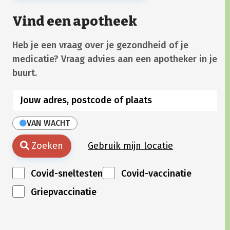
Vind een apotheek
Heb je een vraag over je gezondheid of je
medicatie? Vraag advies aan een apotheker in je
buurt.
VAN WACHT
Zoeken
Gebruik mijn locatie
Covid-sneltesten
Covid-vaccinatie
Griepvaccinatie