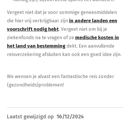
Vergeet niet dat je voor sommige geneesmiddelen
die hier vrij verkrijgbaar zijn
in andere landen een
voorschrift nodig hebt
. Vergeet niet om bij je
ziekenfonds na te vragen of ze
medische kosten in
het land van bestemming
dekt. Een aanvullende
reisverzekering afsluiten kan ook een goed idee zijn.
We wensen je alvast een fantastische reis zonder
(gezondheids)problemen!
Laatst gewijzigd op
16/12/2024