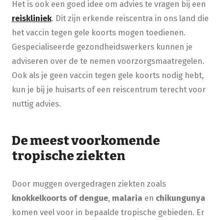
Het is ook een goed idee om advies te vragen bij een
reiskliniek
. Dit zijn erkende reiscentra in ons land die
het vaccin tegen gele koorts mogen toedienen.
Gespecialiseerde gezondheidswerkers kunnen je
adviseren over de te nemen voorzorgsmaatregelen.
Ook als je geen vaccin tegen gele koorts nodig hebt,
kun je bij je huisarts of een reiscentrum terecht voor
nuttig advies.
De meest voorkomende
tropische ziekten
Door muggen overgedragen ziekten zoals
knokkelkoorts of dengue
,
malaria
en
chikungunya
komen veel voor in bepaalde tropische gebieden. Er