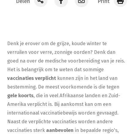
Delen
Print
Denk je erover om de grijze, koude winter te
verruilen voor verre, zonnige oorden? Denk dan
goed na over de medische voorbereiding van je reis.
Het is belangrijk om te weten dat sommige
vaccinaties
verplicht
kunnen zijn in het land van
bestemming. De meest voorkomende is die tegen
gele koorts
, die in veel Afrikaanse landen en Zuid-
Amerika verplicht is. Bij aankomst kan om een
internationaal vaccinatiebewijs worden gevraagd.
Naast de verplichte vaccinaties worden andere
vaccinaties sterk
aanbevolen
in bepaalde regio's,