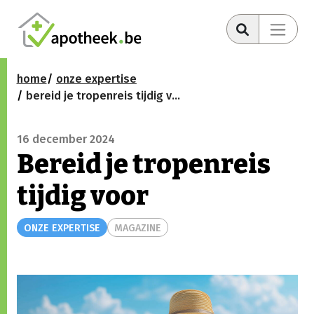
home
onze expertise
bereid je tropenreis tijdig voor
16 december 2024
Bereid je tropenreis
tijdig voor
ONZE EXPERTISE
MAGAZINE